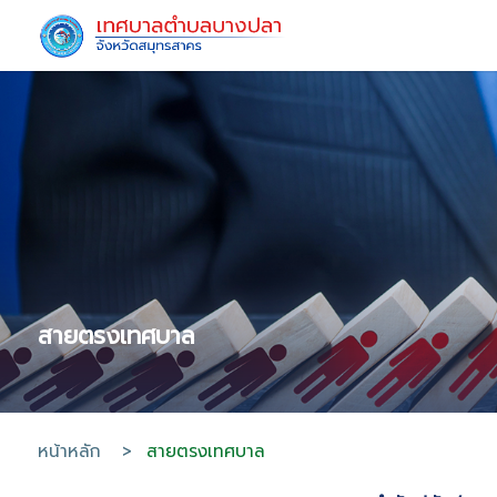
สายตรงเทศบาล