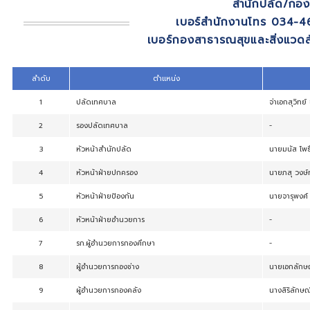
หน้าหลัก
>
สายตรงเทศบาล
สำนัก
เบอร์สำนักงาน
เบอร์กองสาธารณสุขแล
ลำดับ
ตำแหน่ง
1
ปลัดเทศบาล
2
รองปลัดเทศบาล
3
หัวหน้าสำนักปลัด
4
หัวหน้าฝ่ายปกครอง
5
หัวหน้าฝ่ายป้องกัน