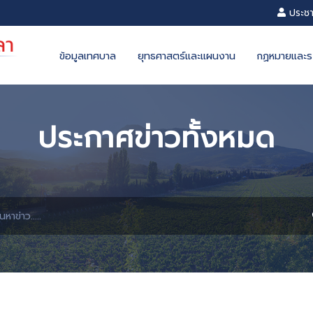
ข้อมูลเทศบาล
ยุทธศาสตร์และแผ
ประกาศข่าวทั