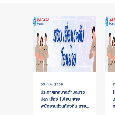
หน้าหลัก
>
ข่าวทั้งหมด