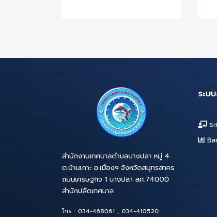
25 มิ.ย. 2564
รายชื่อผู้มีสิทธิเข้ารับการ
สรรหาและเลือกสรรเป็น
พนักงานจ้างทั่วไป