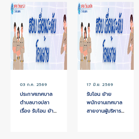
03 ก.ค. 2569
17 มิ.ย. 2569
ประกาศเทศบาล
รับโอน ย้าย