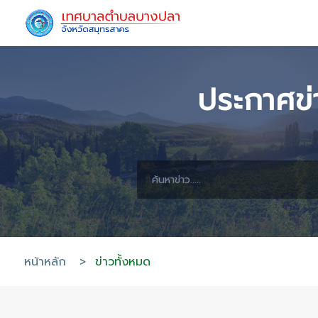
ประกา
หน้าหลัก
>
ข่าวทั้งหมด