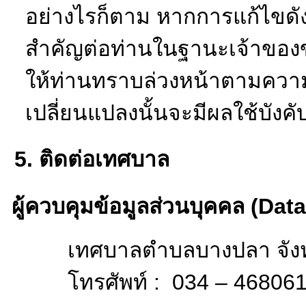
คำขอต่างๆ จากระบ
ปลอดภัยของท่าน เ
ก่อนให้ข้อมูลส่วนบ
(2)
สิทธิการแก้ไขข้
ส่วนบุคคลของท่าน
(3)
สิทธิการถอนคว
ยินยอมของท่านได้ทุ