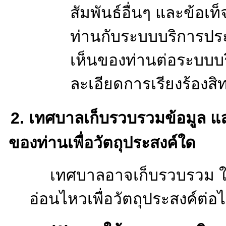
5)
ข้อมูลทางการเง
รายได้
6)
ข้อมูลที่เกี่ยว
บริการประชาชน 
สมาชิก ข้อมูลการ
จองวิทยากร อบรม
ทั่วไป ข้อมูลการ
การขอใช้อาคาร ข้