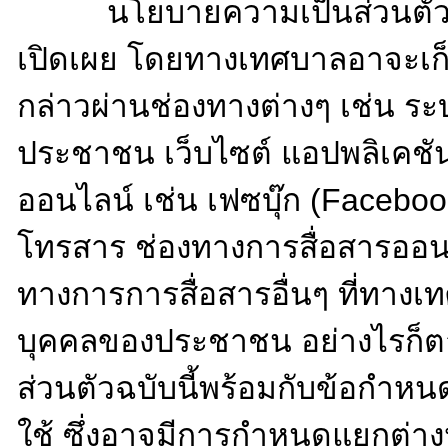
ประชาชน และนิติบุคคลรายล
นโยบายความเป็นส่วนตัว
เปิดเผย โดยทางเทศบาลอาจ
กล่าวผ่านช่องทางต่างๆ เ
ประชาชน เว็บไซต์ แอปพลิเ
ออนไลน์ เช่น เฟซบุ๊ก (
Fac
โทรสาร ช่องทางการสื่อสาร
ทางการการสื่อสารอื่นๆ ที