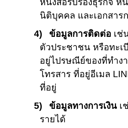
สนทนาทางโทรศัพท์
วงจรปิด ชื่อนิติบ
2)
ข้อมูลการศึกษ
3)
ข้อมูลการทำง
งาน ประเภทของธุ
อายุการทำงาน สถ
ข้อมูลส่วนบุคคลที
เช่น เอกสารประก