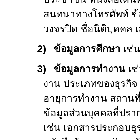
(1)
ประชาชนและนิต
1)
ข้อมูลรายละเอ
นามสกุล เพศ วันเก
สัญชาติ ประเทศที
สถานภาพการสมรส 
ที่หน่วยงานราชกา
ประชาชน หนังสือเ