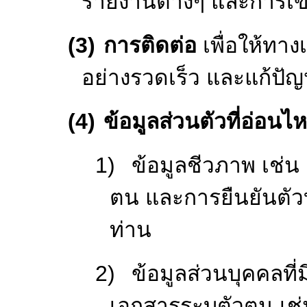
2.
เทศบาลเก็บรวบรวมข้อมู
ของท่านเพื่อวัตถุประสงค์ใ
เทศบาลอาจเก็บรวบรวม
อ่อนไหวเพื่อวัตถุประสงค
(1)
การใช้งานระบบ
เกี่ยวข้องกับการ
แจ้งคำร้องเรียนร้
ศึกษาดูงาน ข้อมูล