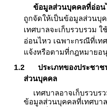
ข้อมูลส่วนบุคคล
ห
โดยที่ข้อมูลนั้นสาม
หรืออ้อม (ไม่รวมถึงข
ด้านล่าง
ข้อมูลส่วนบุคคลท
ถูกจัดให้เป็นข้อมู
เทศบาลจะเก็บรวบรวม 
อ่อนไหว เฉพาะกรณี