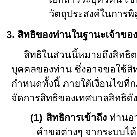
ใช้บริการศูนย์นัน
การจองคิวเข้าใช้บร
ระบบอื่นๆ
(2)
การวิเคราะห์ข้อ
วิเคราะห์ข้อมูลข
รายงานต่างๆ และการ
(3)
การติดต่อ
เพื่อ