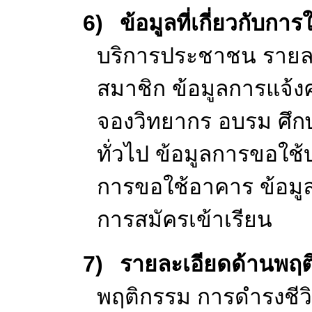
หนังสือรับรองธุร
นิติบุคคล และเอก
4)
ข้อมูลการติดต่
ตัวประชาชน หรือทะ
อยู่ไปรษณีย์ของ
โทรสาร ที่อยู่อีเ
ที่อยู่