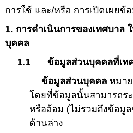
บุคคลของประชาชน อย่าง
ส่วนตัวฉบับนี้พร้อมกับข้
ใช้ ซึ่งอาจมีการกำหนดแยก
การใช้ และ/หรือ การเปิดเผย
1.
การดำเนินการของเทศบา
บุคคล
1.1
ข้อมูลส่วนบุคค