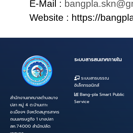
ท่านได้ยินยอมให้
(4)
สิทธิการใช้งา
ใช้งานบริการประชา
เทศบาล
4.
การเปลี่ยนแปลงนโยบาย
เทศบาลอาจเปลี่ยนแปล
ครั้งคราวหากมีการเปลี่