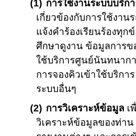
การสมัครเข้าเรีย
7)
รายละเอียดด้
พฤติกรรม การดำรง
สัมพันธ์อื่นๆ และ
ท่านกับระบบบริ
เห็นของท่านต่อร
ละเอียดการเรียงร