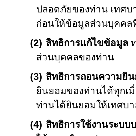
อย่างรวดเร็ว และแก
(4)
ข้อมูลส่วนตัวที่
1)
ข้อมูลชีวภาพ 
ตน และการยืนยั
ท่าน
2)
ข้อมูลส่วนบุ
เอกสารระบุตัวตน