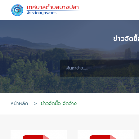
ข
หน้าหลัก
>
ข่าวจัดซื้อ จัดจ้าง