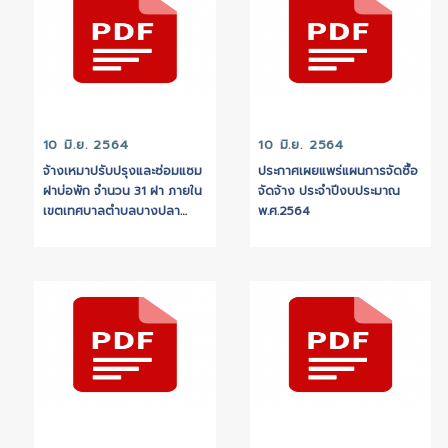
10 มิ.ย. 2564
10 มิ.ย. 2564
จ้างเหมาปรับปรุงและซ่อมแซม
ประกาศเผยแพร่แผนการ
ฝาบ่อพัก จำนวน 31 ฝา ภายใน
จัดจ้าง ประจำปีงบปร
เขตเทศบาลตำบลบางปลา
พ.ศ.2564
ประจำปีงบประมาณ 2564 โดย
วิธีเฉพาะเจาะจง