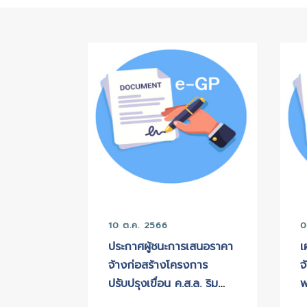
หน้าหลัก
>
ข่าวจัดซื้อ จัดจ้าง