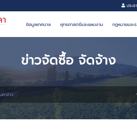
ข้อมูลเทศบาล
ยุทธศาสตร์และแผ
ข่าวจัดซื้อ จัด