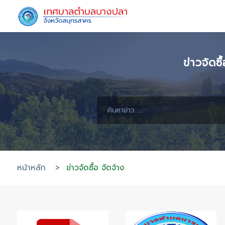
ข
หน้าหลัก
>
ข่าวจัดซื้อ จัดจ้าง