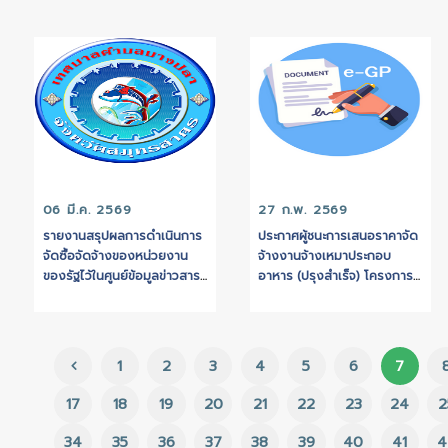
นันทนาการเพื่อประชาช
เทศบาลตำบลบางปลา
06 มี.ค. 2569
27 ก.พ. 2569
รายงานสรุปผลการดำเนินการ
ประกาศผู้ชนะการเสนอ