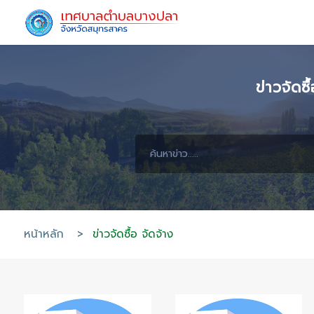
ข
หน้าหลัก
>
ข่าวจัดซื้อ จัดจ้าง